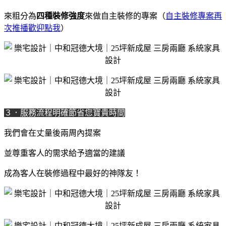
來粗分為
四種裝修強度
來做自主裝修的專案（
自主裝修專案再
次推播歡迎點我
）
３．服務流程明確節省您寶貴時間
我們會在丈量後兩周內提案
並尊重客人的需求給予適當的建議
成為客人在裝修過程中最好的神隊友
！