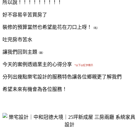
所以說！！！！！！！！！
好不容易辛苦買房了
裝修的預算當然也希望能花在刀口上呀！
（吼）
吐完房市苦水
讓我們回到主題
（跳）
今天的案例透過業主的心得分享
*以下以紅字標示
分列出幾點樂宅設計的服務特色讓各位鄉親更了解我們
希望未來有機會為各位服務！