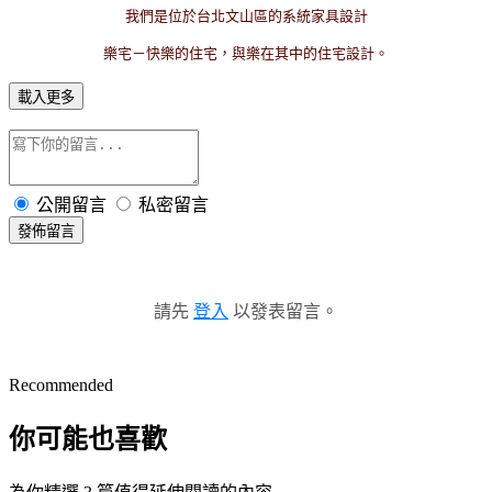
我們是位於台北文山區的系統家具設計
樂宅－快樂的住宅，與樂在其中的住宅設計。
載入更多
公開留言
私密留言
發佈留言
請先
登入
以發表留言。
Recommended
你可能也喜歡