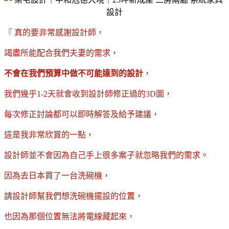
『 真的要非常感謝設計師，
竭盡所能配合我們夫妻的需求，
不會在我們預算中做不可能達到的設計
，
我們幾乎1-2天就會收到設計師修正過的3D圖，
每次修正討論都可以即時解答及給予建議，
這是我非常欣賞的一點，
設計師並不會因為自己手上很多案子就忽略我們的需求
。
因為去日本買了一台洗碗機，
請設計師幫我們想洗碗機擺設的位置，
也因為那個位置無法將電線藏起來，