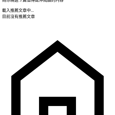
為你精選 3 篇值得延伸閱讀的內容
載入推薦文章中...
目前沒有推薦文章