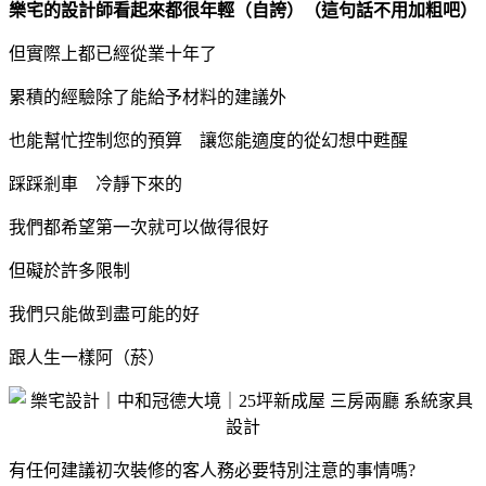
樂宅的設計師看起來都很年輕（自誇）（這句話不用加粗吧）
但實際上都已經從業十年了
累積的經驗除了能給予材料的建議外
也能幫忙控制您的預算 讓您能適度的從幻想中甦醒
踩踩剎車 冷靜下來的
我們都希望第一次就可以做得很好
但礙於許多限制
我們只能做到盡可能的好
跟人生一樣阿（菸）
有任何建議初次裝修的客人務必要特別注意的事情嗎?