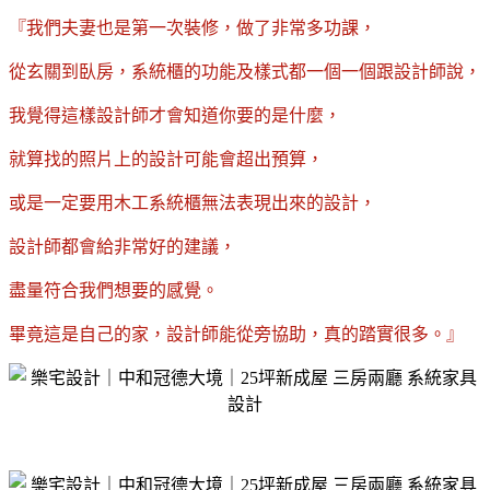
『我們夫妻也是第一次裝修，做了非常多功課，
從玄關到臥房，系統櫃的功能及樣式都一個一個跟設計師說，
我覺得這樣設計師才會知道你要的是什麼，
就算找的照片上的設計可能會超出預算，
或是一定要用木工系統櫃無法表現出來的設計，
設計師都會給非常好的建議，
盡量符合我們想要的感覺。
畢竟這是自己的家，設計師能從旁協助，真的踏實很多。』