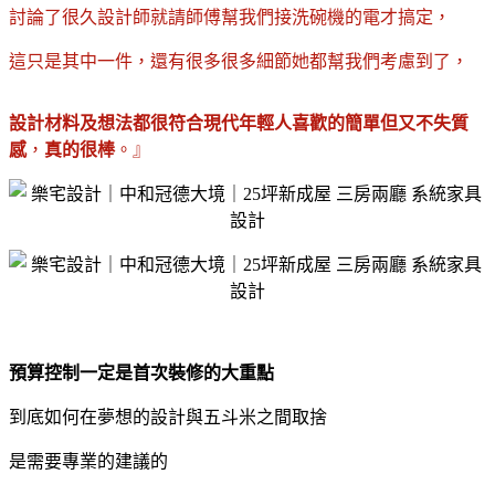
討論了很久設計師就請師傅幫我們接洗碗機的電才搞定，
這只是其中一件，還有很多很多細節她都幫我們考慮到了，
設計材料及想法都很符合現代年輕人喜歡的簡單但又不失質
感
，
真的很棒
。』
預算控制一定是首次裝修的大重點
到底如何在夢想的設計與五斗米之間取捨
是需要專業的建議的