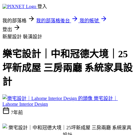
登入
我的部落格
我的部落格後台
我的帳號
登出
新屋設計
裝潢設計
樂宅設計｜中和冠德大境｜25
坪新成屋 三房兩廳 系統家具設
計
樂宅設計｜
Lahome Interior Design
7年前