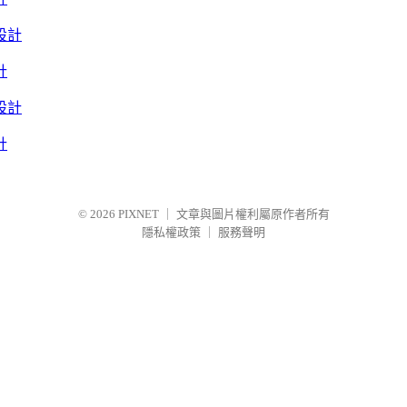
計
計
© 2026
PIXNET
｜
文章與圖片權利屬原作者所有
隱私權政策
｜
服務聲明