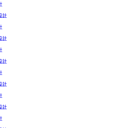
計
計
計
計
計
計