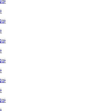
計
計
計
計
計
計